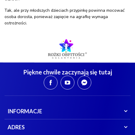
Tak, ale przy młodszych dzieciach przypinkę powinna mocować
osoba dorosła, ponieważ zapięcie na agrafkę wymaga
ostrożności.
Piękne chwile zaczynają się tutaj
INFORMACJE
ADRES