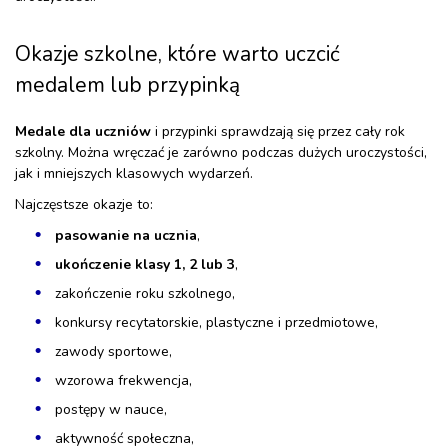
Okazje szkolne, które warto uczcić
medalem lub przypinką
Medale dla uczniów
i przypinki sprawdzają się przez cały rok
szkolny. Można wręczać je zarówno podczas dużych uroczystości,
jak i mniejszych klasowych wydarzeń.
Najczęstsze okazje to:
pasowanie na ucznia
,
ukończenie klasy 1, 2 lub 3
,
zakończenie roku szkolnego,
konkursy recytatorskie, plastyczne i przedmiotowe,
zawody sportowe,
wzorowa frekwencja,
postępy w nauce,
aktywność społeczna,