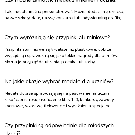
Tak, medale można personalizować. Można dodać imię dziecka,
nazwę szkoły, datę, nazwę konkursu lub indywidualną grafikę.
Czym wyróżniają się przypinki aluminiowe?
Przypinki aluminiowe są trwalsze niż plastikowe, dobrze
wyglądają i sprawdzają się jako lekkie nagrody dla uczniów.
Można je przypiąć do ubrania, plecaka lub torby.
Na jakie okazje wybrać medale dla uczniów?
Medale dobrze sprawdzają się na pasowanie na ucznia,
zakończenie roku, ukończenie klas 1–3, konkursy, zawody
sportowe, wzorową frekwencję i wyróżnienia specjalne.
Czy przypinki są odpowiednie dla młodszych
dzieci?