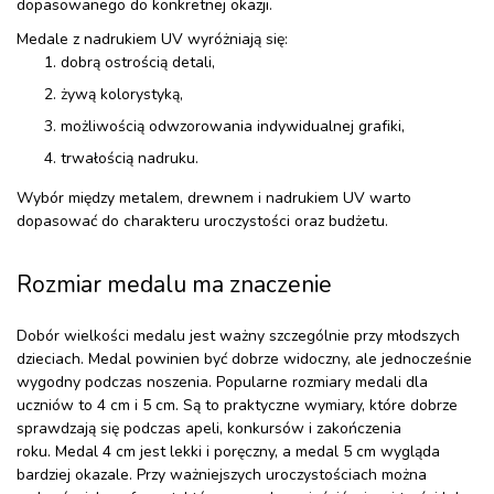
dopasowanego do konkretnej okazji.
Medale z nadrukiem UV wyróżniają się:
dobrą ostrością detali,
żywą kolorystyką,
możliwością odwzorowania indywidualnej grafiki,
trwałością nadruku.
Wybór między metalem, drewnem i nadrukiem UV warto
dopasować do charakteru uroczystości oraz budżetu.
Rozmiar medalu ma znaczenie
Dobór wielkości medalu jest ważny szczególnie przy młodszych
dzieciach. Medal powinien być dobrze widoczny, ale jednocześnie
wygodny podczas noszenia. Popularne rozmiary medali dla
uczniów to 4 cm i 5 cm. Są to praktyczne wymiary, które dobrze
sprawdzają się podczas apeli, konkursów i zakończenia
roku. Medal 4 cm jest lekki i poręczny, a medal 5 cm wygląda
bardziej okazale. Przy ważniejszych uroczystościach można