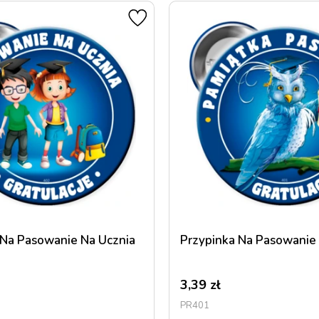
 Na Pasowanie Na Ucznia
Przypinka Na Pasowanie
3,39
zł
PR401