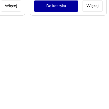
Więcej
Do koszyka
Więcej